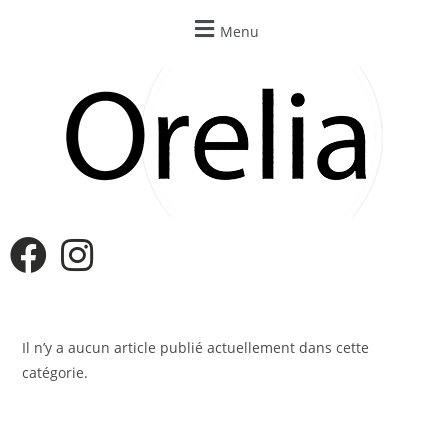
Menu
Il n’y a aucun article publié actuellement dans cette
catégorie.