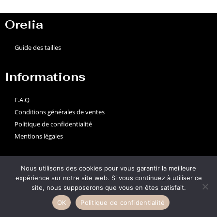
Orelia
Guide des tailles
Informations
F.A.Q
Conditions générales de ventes
Politique de confidentialité
Mentions légales
Suivez-nous
Nous utilisons des cookies pour vous garantir la meilleure
expérience sur notre site web. Si vous continuez à utiliser ce
site, nous supposerons que vous en êtes satisfait.
OK
Politique de confidentialité