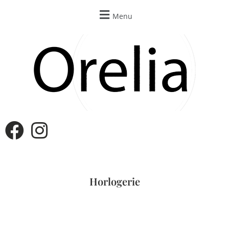
Menu
Horlogerie