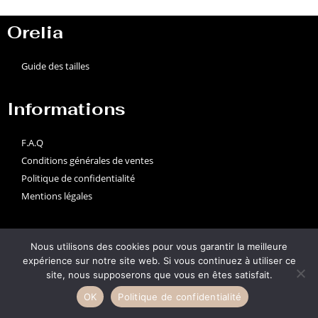
Orelia
Guide des tailles
Informations
F.A.Q
Conditions générales de ventes
Politique de confidentialité
Mentions légales
Suivez-nous
Nous utilisons des cookies pour vous garantir la meilleure
expérience sur notre site web. Si vous continuez à utiliser ce
site, nous supposerons que vous en êtes satisfait.
OK
Politique de confidentialité