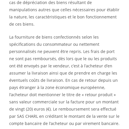
cas de dépréciation des biens résultant de
manipulations autres que celles nécessaires pour établir
la nature, les caractéristiques et le bon fonctionnement
de ces biens.
La fourniture de biens confectionnés selon les
spécifications du consommateur ou nettement
personnalisés ne peuvent être repris. Les frais de port
ne sont pas remboursés, dès lors que le ou les produits
ont été envoyés par le vendeur, c’est à l’acheteur d’en
assumer la livraison ainsi que de prendre en charge les
éventuels coûts de livraison. En cas de retour depuis un
pays étranger à la zone économique européenne,
l’acheteur doit mentionner le titre de « retour produit »
sans valeur commerciale sur la facture pour un montant
de vingt (20) euros (€). Le remboursement sera effectué
par SAS CHARL en créditant le montant de la vente sur le
compte bancaire de l’acheteur ou par virement bancaire.