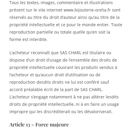
Tous les textes, images, commentaire et illustrations
présent sur le site internet www.bijouterie-orelia.fr sont
réservés au titre du droit d’auteur ainsi qu’au titre de la
propriété intellectuelle et ce pour le monde entier. Toute
reproduction partielle ou totale quelle qu’en soit la
forme est interdite.
L’acheteur reconnaît que SAS CHARL est titulaire ou
dispose d’un droit d’usage de l’ensemble des droits de
propriété intellectuelle couvrant les produits vendus à
l’acheteur et qu’aucun droit d’utilisation ou de
reproduction desdits droits ne lui est conféré sauf
accord préalable écrit de la part de SAS CHARL.
L’acheteur s’engage notamment à ne pas altérer lesdits
droits de propriété intellectuelle, ni à en faire un usage
impropre qui les discréditerait ou les dévaloriserait.
Article 13 – Force majeure