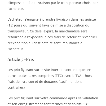
d’impossibilité de livraison par le transporteur choisi par
l’acheteur.
L’acheteur s’engage à prendre livraison dans les quinze
(15) jours qui suivent l’avis de mise à disposition du
transporteur. Ce délai expiré, la marchandise sera
retournée à l’expéditeur, ces frais de retour et l’éventuel
réexpédition au destinataire sont imputables à
l’acheteur.
Article 5 –Prix
Les prix figurant sur le site internet sont indiqués en
euros toutes taxes comprises (TTC) avec la TVA – hors
frais de livraison et de douanes (sauf mentions
contraires).
Les prix figurant sur votre commande après sa validation
et son enregistrement sont fermes et définitifs. SAS