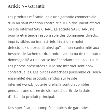
Article 9 – Garantie
Les produits mécaniques d’une garantie commerciale
d’un an sauf mention contraire sur un document officiel
ou site internet SAS CHARL. La société SAS CHARL ne
pourra être tenue responsable des dommages directs,
imprévisibles ou immatériels liés à un emploi
défectueux du produit ainsi qu’à la non-conformité aux
besoins de l’acheteur du produit vendu ou de tout autre
dommage lié à une cause indépendante de SAS CHARL.
Les photos présentées sur le site internet sont non-
contractuelles. Les pièces détachées (ensemble ou sous-
ensemble) des produits vendus sur le site
internet www.bijouterie-orelia.fr sont disponibles
pendant une durée de six mois à partir de la date
d’achat du produit principal.
Des spécifications complémentaires de garanties