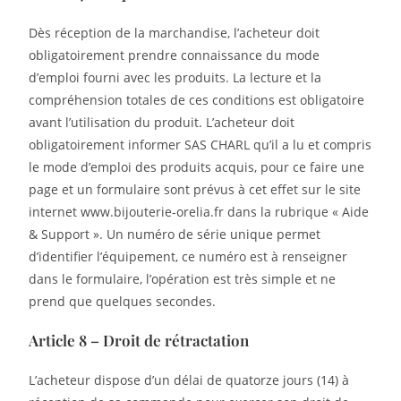
Dès réception de la marchandise, l’acheteur doit
obligatoirement prendre connaissance du mode
d’emploi fourni avec les produits. La lecture et la
compréhension totales de ces conditions est obligatoire
avant l’utilisation du produit. L’acheteur doit
obligatoirement informer SAS CHARL qu’il a lu et compris
le mode d’emploi des produits acquis, pour ce faire une
page et un formulaire sont prévus à cet effet sur le site
internet www.bijouterie-orelia.fr dans la rubrique « Aide
& Support ». Un numéro de série unique permet
d’identifier l’équipement, ce numéro est à renseigner
dans le formulaire, l’opération est très simple et ne
prend que quelques secondes.
Article 8 – Droit de rétractation
L’acheteur dispose d’un délai de quatorze jours (14) à