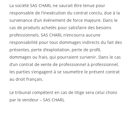
La société SAS CHARL ne saurait être tenue pour
responsable de l’inexécution du contrat conclu, due à la
survenance d’un événement de force majeure. Dans le
cas de produits achetés pour satisfaire des besoins
professionnels, SAS CHARL n’encourra aucune
responsabilité pour tous dommages indirects du fait des
présentes, perte d’exploitation, perte de profit,
dommages ou frais, qui pourraient survenir. Dans le cas
d’un contrat de vente de professionnel à professionnel,
les parties s’engagent à se soumettre le présent contrat
au droit français.
Le tribunal compétent en cas de litige sera celui choisi
par le vendeur – SAS CHARL