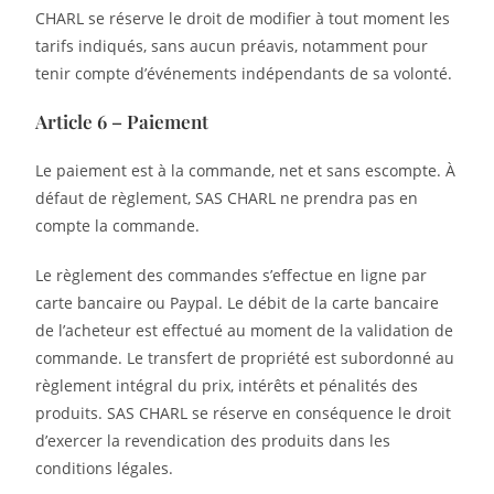
CHARL se réserve le droit de modifier à tout moment les
tarifs indiqués, sans aucun préavis, notamment pour
tenir compte d’événements indépendants de sa volonté.
Article 6 – Paiement
Le paiement est à la commande, net et sans escompte. À
défaut de règlement, SAS CHARL ne prendra pas en
compte la commande.
Le règlement des commandes s’effectue en ligne par
carte bancaire ou Paypal. Le débit de la carte bancaire
de l’acheteur est effectué au moment de la validation de
commande. Le transfert de propriété est subordonné au
règlement intégral du prix, intérêts et pénalités des
produits. SAS CHARL se réserve en conséquence le droit
d’exercer la revendication des produits dans les
conditions légales.