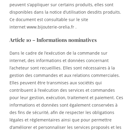
peuvent s’appliquer sur certains produits, elles sont
disponibles dans la notice d’utilisation desdits produits.
Ce document est consultable sur le site
internet www.bijouterie-orelia.fr .
Article 10 – Informations nominatives
Dans le cadre de l’exécution de la commande sur
internet, des informations et données concernant
l’acheteur sont recueillies. Elles sont nécessaires à la
gestion des commandes et aux relations commerciales.
Elles peuvent être transmises aux sociétés qui
contribuent à l’exécution des services et commandes
pour leur gestion, exécution, traitement et paiement. Ces
informations et données sont également conservées à
des fins de sécurité, afin de respecter les obligations
légales et réglementaires ainsi que pour permettre
d’améliorer et personnaliser les services proposés et les