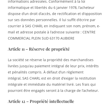
informations adressées. Conformément à la loi
informatique et libertés du 6 janvier 1978, l’acheteur
dispose d’un droit d’accès, de rectification et d’opposition
sur ses données personnelles. Il lui suffit d’écrire par
courrier à SAS CHARL en indiquant son nom, prénom, e-
mail et adresse postale à l’adresse suivante : CENTRE
COMMERCIAL PLEIN SUD 63170 AUBIERE
Article 11 – Réserve de propriété
La société se réserve la propriété des marchandises
livrées jusqu’au paiement intégral de leur prix, intérêts
et pénalités compris. À défaut d’un règlement
intégral, SAS CHARL est en droit d’exiger la restitution
intégrale et immédiate du matériel livré. Les frais qui
pourront être engagés seront à la charge de l’acheteur.
Article 12 – Propriété intellectuelle