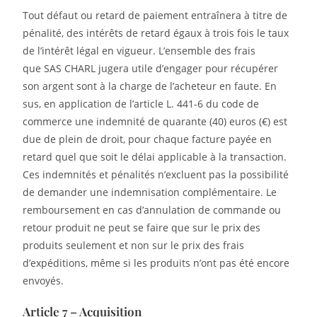
Tout défaut ou retard de paiement entraînera à titre de
pénalité, des intérêts de retard égaux à trois fois le taux
de l’intérêt légal en vigueur. L’ensemble des frais
que SAS CHARL jugera utile d’engager pour récupérer
son argent sont à la charge de l’acheteur en faute. En
sus, en application de l’article L. 441-6 du code de
commerce une indemnité de quarante (40) euros (€) est
due de plein de droit, pour chaque facture payée en
retard quel que soit le délai applicable à la transaction.
Ces indemnités et pénalités n’excluent pas la possibilité
de demander une indemnisation complémentaire. Le
remboursement en cas d’annulation de commande ou
retour produit ne peut se faire que sur le prix des
produits seulement et non sur le prix des frais
d’expéditions, même si les produits n’ont pas été encore
envoyés.
Article 7 – Acquisition