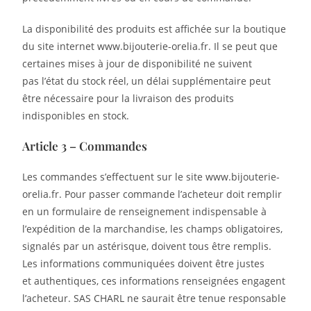
La disponibilité des produits est affichée sur la boutique
du site internet www.bijouterie-orelia.fr. Il se peut que
certaines mises à jour de disponibilité ne suivent
pas l’état du stock réel, un délai supplémentaire peut
être nécessaire pour la livraison des produits
indisponibles en stock.
Article 3 – Commandes
Les commandes s’effectuent sur le site www.bijouterie-
orelia.fr. Pour passer commande l’acheteur doit remplir
en un formulaire de renseignement indispensable à
l’expédition de la marchandise, les champs obligatoires,
signalés par un astérisque, doivent tous être remplis.
Les informations communiquées doivent être justes
et authentiques, ces informations renseignées engagent
l’acheteur. SAS CHARL ne saurait être tenue responsable