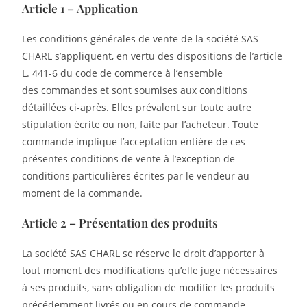
Article 1 – Application
Les conditions générales de vente de la société SAS
CHARL s’appliquent, en vertu des dispositions de l’article
L. 441-6 du code de commerce à l’ensemble
des commandes et sont soumises aux conditions
détaillées ci-après. Elles prévalent sur toute autre
stipulation écrite ou non, faite par l’acheteur. Toute
commande implique l’acceptation entière de ces
présentes conditions de vente à l’exception de
conditions particulières écrites par le vendeur au
moment de la commande.
Article 2 – Présentation des produits
La société SAS CHARL se réserve le droit d’apporter à
tout moment des modifications qu’elle juge nécessaires
à ses produits, sans obligation de modifier les produits
précédemment livrés ou en cours de commande.