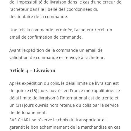
de l’impossibilité de livraison dans le cas d’une erreur de
l’acheteur dans le libellé des coordonnées du
destinataire de la commande.
Une fois la commande terminée, l’acheteur reçoit un
email de confirmation de commande.
Avant l’expédition de la commande un email de
validation de commande est envoyé à l’acheteur.
Article 4 – Livraison
Après expédition du colis, le délai limite de livraison est
de quinze (15) jours ouvrés en France métropolitaine. Le
délai limite de livraison à l’international est de trente et
un (31) jours ouvrés hors retenue du colis par le service
de dédouanement.
SAS CHARL se réserve le choix du transporteur et
garantit le bon acheminement de la marchandise en cas