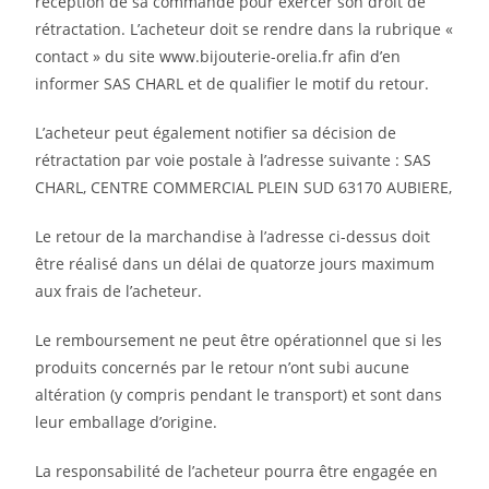
réception de sa commande pour exercer son droit de
rétractation. L’acheteur doit se rendre dans la rubrique «
contact » du site www.bijouterie-orelia.fr afin d’en
informer SAS CHARL et de qualifier le motif du retour.
L’acheteur peut également notifier sa décision de
rétractation par voie postale à l’adresse suivante : SAS
CHARL, CENTRE COMMERCIAL PLEIN SUD 63170 AUBIERE,
Le retour de la marchandise à l’adresse ci-dessus doit
être réalisé dans un délai de quatorze jours maximum
aux frais de l’acheteur.
Le remboursement ne peut être opérationnel que si les
produits concernés par le retour n’ont subi aucune
altération (y compris pendant le transport) et sont dans
leur emballage d’origine.
La responsabilité de l’acheteur pourra être engagée en