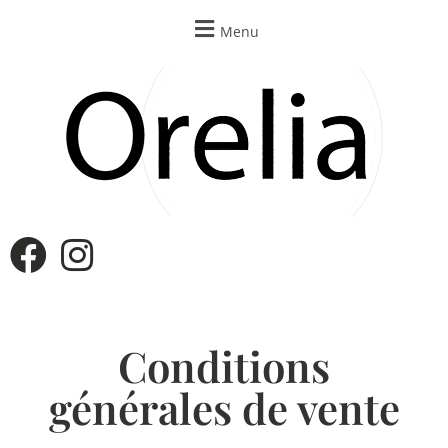
Menu
Conditions
générales de vente